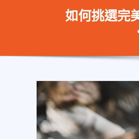
如何挑選完