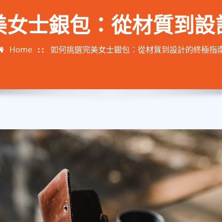
美女士銀包：從材質到設
Home
如何挑選完美女士銀包：從材質到設計的終極指