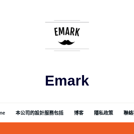
Emark
me
本公司的設計服務包括
博客
隱私政策
聯絡